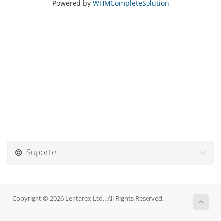
Powered by
WHMCompleteSolution
Suporte
Copyright © 2026 Lentarex Ltd.. All Rights Reserved.