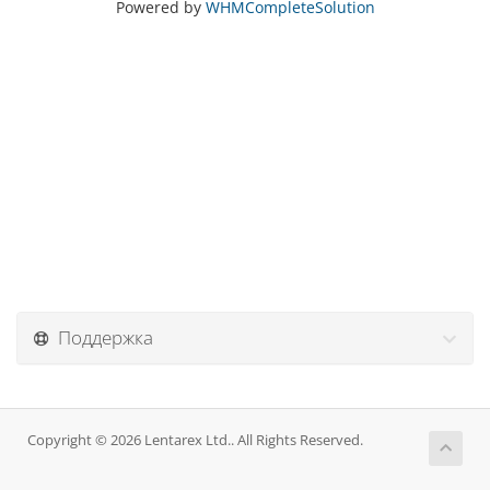
Powered by
WHMCompleteSolution
Поддержка
Copyright © 2026 Lentarex Ltd.. All Rights Reserved.