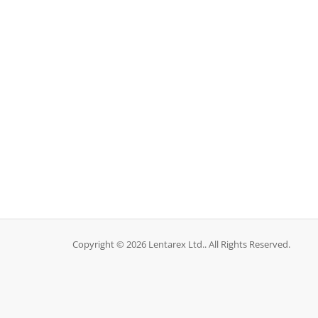
Copyright © 2026 Lentarex Ltd.. All Rights Reserved.