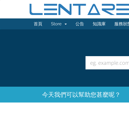
首頁
Store
公告
知識庫
服務狀
今天我們可以幫助您甚麼呢？