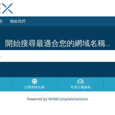
態
聯絡我們
開始搜尋最適合您的網域名稱...
註冊網域名稱
租用主機服務
Powered by
WHMCompleteSolution